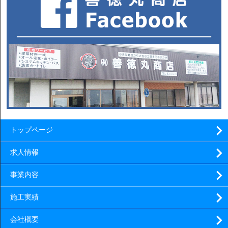
トップページ
求人情報
事業内容
施工実績
会社概要